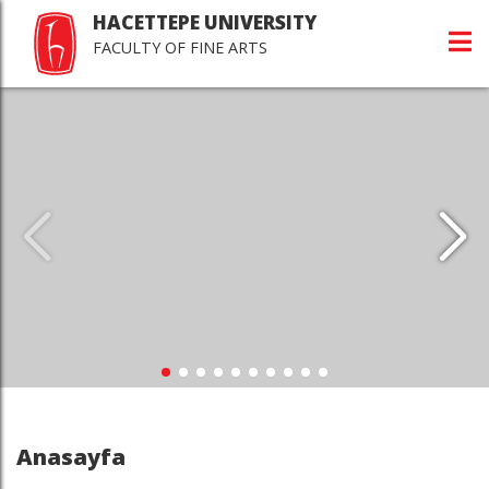
HACETTEPE UNIVERSITY
FACULTY OF FINE ARTS
Anasayfa